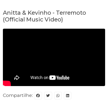
Anitta & Kevinho - Terremoto
(Official Music Video)
Compartilhe: